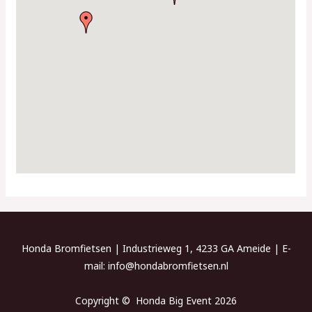
Honda Bromfietsen | Industrieweg 1, 4233 GA Ameide | E-
mail: info@hondabromfietsen.nl
Copyright © Honda Big Event 2026