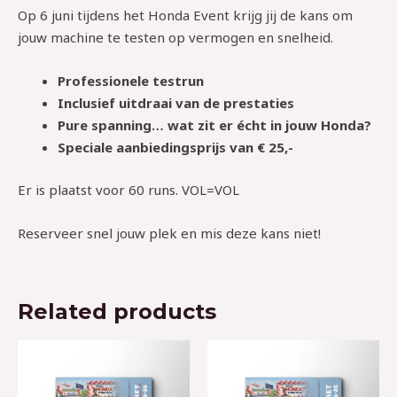
Op 6 juni tijdens het Honda Event krijg jij de kans om
jouw machine te testen op vermogen en snelheid.
Professionele testrun
Inclusief uitdraai van de prestaties
Pure spanning… wat zit er écht in jouw Honda?
Speciale aanbiedingsprijs van € 25,-
Er is plaatst voor 60 runs. VOL=VOL
Reserveer snel jouw plek en mis deze kans niet!
Related products