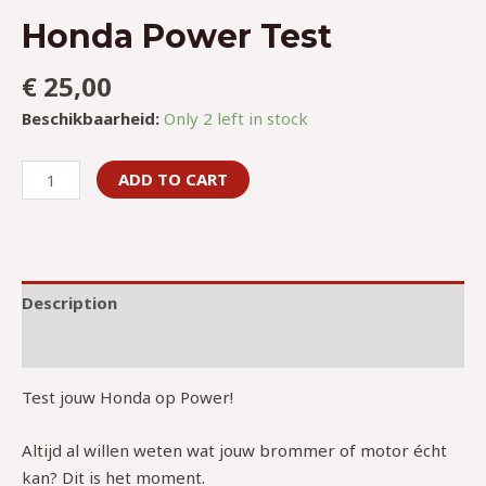
Honda Power Test
€
25,00
Beschikbaarheid:
Only 2 left in stock
ADD TO CART
Description
Evenementdetails
Test jouw Honda op Power!
Altijd al willen weten wat jouw brommer of motor écht
kan? Dit is het moment.